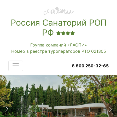
Россия Санаторий РОП
РФ
Группа компаний «ЛАСПИ»
Номер в реестре туроператоров РТО 021305
8 800 250-32-65